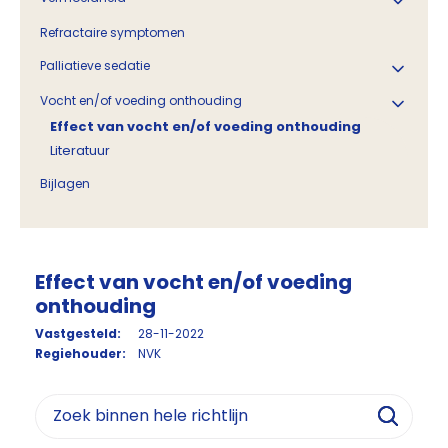
Refractaire symptomen
Palliatieve sedatie
Vocht en/of voeding onthouding
Effect van vocht en/of voeding onthouding
Literatuur
Bijlagen
Effect van vocht en/of voeding
onthouding
Vastgesteld:
28-11-2022
Regiehouder:
NVK