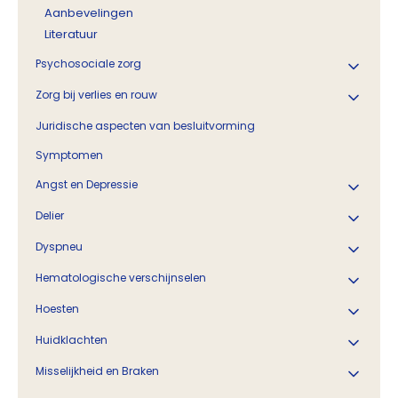
Aanbevelingen
Literatuur
Psychosociale zorg
Zorg bij verlies en rouw
Juridische aspecten van besluitvorming
Symptomen
Angst en Depressie
Delier
Dyspneu
Hematologische verschijnselen
Hoesten
Huidklachten
Misselijkheid en Braken