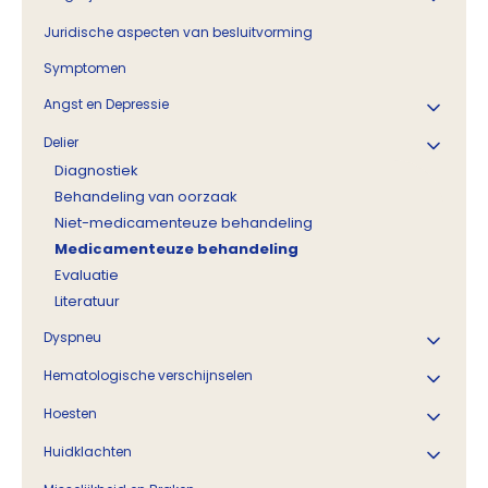
Juridische aspecten van besluitvorming
Symptomen
Angst en Depressie
Delier
Diagnostiek
Behandeling van oorzaak
Niet-medicamenteuze behandeling
Medicamenteuze behandeling
Evaluatie
Literatuur
Dyspneu
Hematologische verschijnselen
Hoesten
Huidklachten