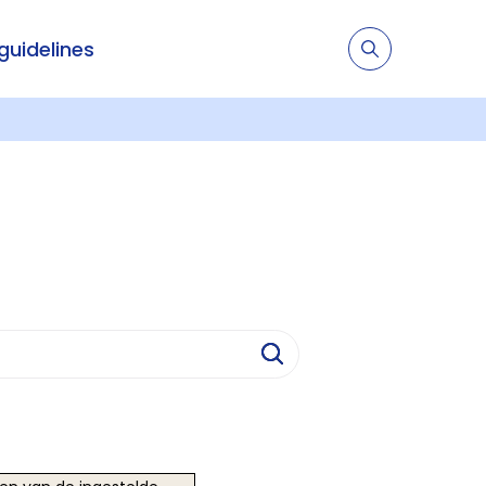
 guidelines