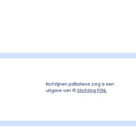
Richtlijnen palliatieve zorg is een
uitgave van ©
Stichting PZNL