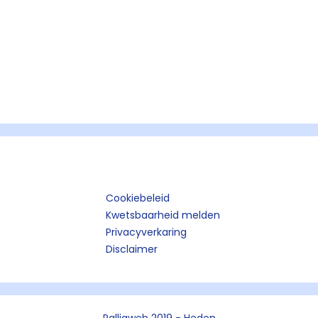
Cookiebeleid
Kwetsbaarheid melden
Privacyverkaring
Disclaimer