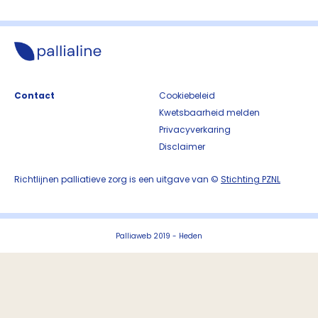
Contact
Cookiebeleid
Kwetsbaarheid melden
Privacyverkaring
Disclaimer
Richtlijnen palliatieve zorg is een uitgave van ©
Stichting PZNL
Palliaweb 2019 - Heden