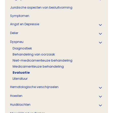
Juridische aspecten van besluitvorming
Symptomen
Angst en Depressie
Delier
Dyspneu
Diagnostiek
Behandeling van oorzaak
Niet-medicamenteuze behandeling
Medicamenteuze behandeling
Evaluatie
Literatuur
Hematologische verschijnselen
Hoesten
Huidklachten