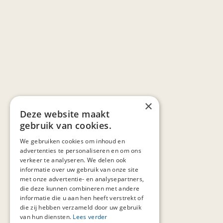
×
Deze website maakt
gebruik van cookies.
We gebruiken cookies om inhoud en
advertenties te personaliseren en om ons
verkeer te analyseren. We delen ook
informatie over uw gebruik van onze site
met onze advertentie- en analysepartners,
die deze kunnen combineren met andere
informatie die u aan hen heeft verstrekt of
die zij hebben verzameld door uw gebruik
van hun diensten.
Lees verder