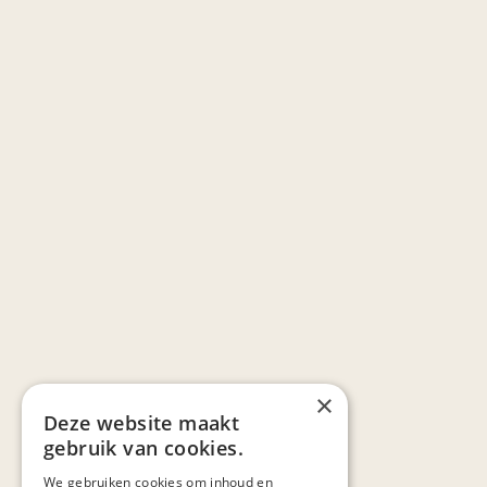
×
Deze website maakt
gebruik van cookies.
We gebruiken cookies om inhoud en