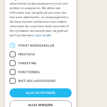
advertenties te personaliseren en om ons
verkeer te analyseren. We delen ook
informatie over uw gebruik van onze site
met onze advertentie- en analysepartners,
die deze kunnen combineren met andere
informatie die u aan hen heeft verstrekt of
die zij hebben verzameld door uw gebruik
van hun diensten.
Lees verder
STRIKT NOODZAKELIJK
PRESTATIE
TARGETING
FUNCTIONEEL
NIET-GECLASSIFICEERD
ALLES ACCEPTEREN
ALLES AFWIJZEN