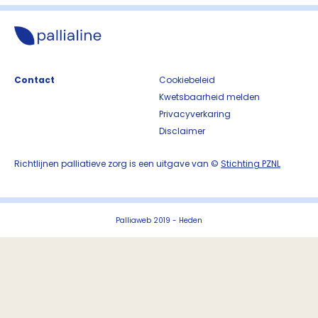
Contact
Cookiebeleid
Kwetsbaarheid melden
Privacyverkaring
Disclaimer
Richtlijnen palliatieve zorg is een uitgave van ©
Stichting PZNL
Palliaweb 2019 - Heden