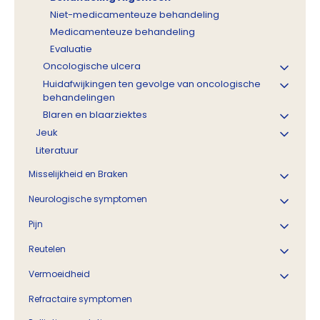
Niet-medicamenteuze behandeling
Medicamenteuze behandeling
Evaluatie
Oncologische ulcera
Huidafwijkingen ten gevolge van oncologische
behandelingen
Blaren en blaarziektes
Jeuk
Literatuur
Misselijkheid en Braken
Neurologische symptomen
Pijn
Reutelen
Vermoeidheid
Refractaire symptomen