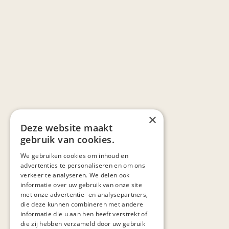
×
Deze website maakt
gebruik van cookies.
We gebruiken cookies om inhoud en
advertenties te personaliseren en om ons
verkeer te analyseren. We delen ook
informatie over uw gebruik van onze site
met onze advertentie- en analysepartners,
die deze kunnen combineren met andere
informatie die u aan hen heeft verstrekt of
die zij hebben verzameld door uw gebruik