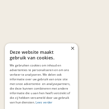
×
Deze website maakt
gebruik van cookies.
We gebruiken cookies om inhoud en
advertenties te personaliseren en om ons
verkeer te analyseren. We delen ook
informatie over uw gebruik van onze site
met onze advertentie- en analysepartners,
die deze kunnen combineren met andere
informatie die u aan hen heeft verstrekt of
die zij hebben verzameld door uw gebruik
van hun diensten.
Lees verder