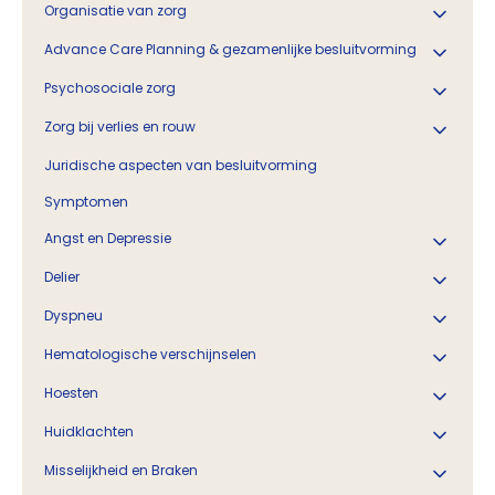
Organisatie van zorg
Advance Care Planning & gezamenlijke besluitvorming
Psychosociale zorg
Zorg bij verlies en rouw
Juridische aspecten van besluitvorming
Symptomen
Angst en Depressie
Delier
Dyspneu
Hematologische verschijnselen
Hoesten
Huidklachten
Misselijkheid en Braken