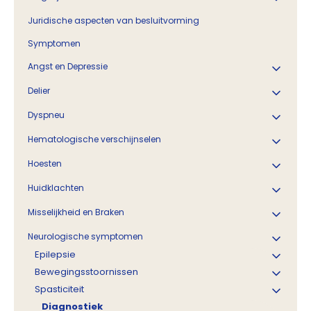
Juridische aspecten van besluitvorming
Symptomen
Angst en Depressie
Delier
Dyspneu
Hematologische verschijnselen
Hoesten
Huidklachten
Misselijkheid en Braken
Neurologische symptomen
Epilepsie
Bewegingsstoornissen
Spasticiteit
Diagnostiek