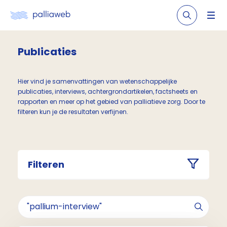
Publicaties
Hier vind je samenvattingen van wetenschappelijke
publicaties, interviews, achtergrondartikelen, factsheets en
rapporten en meer op het gebied van palliatieve zorg. Door te
filteren kun je de resultaten verfijnen.
Filteren