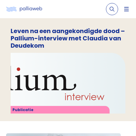
Leven na een aangekondigde dood –
Pallium-interview met Claudia van
Deudekom
Publicatie