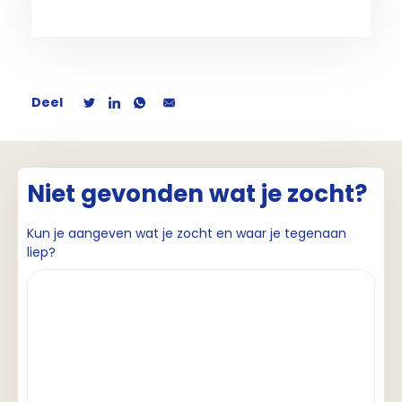
Deel
Niet gevonden wat je zocht?
Kun je aangeven wat je zocht en waar je tegenaan
liep?