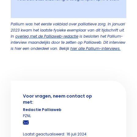
Pallium was het eerste vakblad over palliatieve zorg. In januari
2023 kwam het laatste fysieke exemplaar van dit tijdschrift uit.
In
overleg met de Palliaweb-redactie
is besloten het Pallium-
interview maandelijks door te zetten op Palliaweb. Dit interview
is hier een onderdeel van. Bekijk
hier alle Pallium-interviews.
Voor vragen, neem contact op
met:
Redactie Palliaweb
PZNL
Laatst geactualiseerd:
16 juli 2024