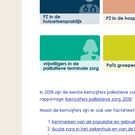
In 2019 zijn de eerste kerncijfers palliatieve 
rapportage
‘Kerncijfers palliatieve zorg, 2019
.’
Naast de kerncijfers zijn er ook vier factsheet
Kenmerken van de populatie en gebruik
Acute zorg in het ziekenhuis en van de