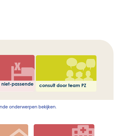
ende onderwerpen bekijken.