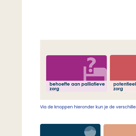
Via de knoppen hieronder kun je de verschill