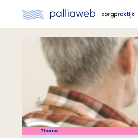
zorgpraktijk
Thema