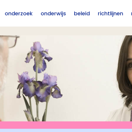
onderzoek
onderwijs
beleid
richtlijnen