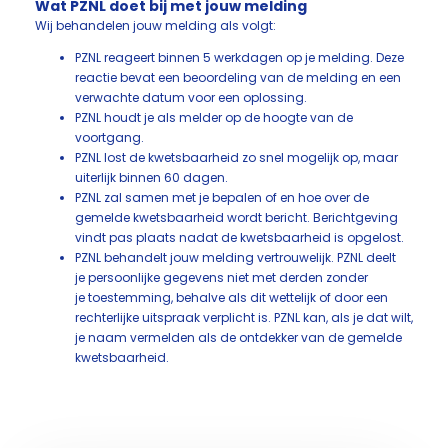
Wat PZNL doet bij met jouw melding
Wij behandelen jouw melding als volgt:
PZNL reageert binnen 5 werkdagen op je melding. Deze
reactie bevat een beoordeling van de melding en een
verwachte datum voor een oplossing.
PZNL houdt je als melder op de hoogte van de
voortgang.
PZNL lost de kwetsbaarheid zo snel mogelijk op, maar
uiterlijk binnen 60 dagen.
PZNL zal samen met je bepalen of en hoe over de
gemelde kwetsbaarheid wordt bericht. Berichtgeving
vindt pas plaats nadat de kwetsbaarheid is opgelost.
PZNL behandelt jouw melding vertrouwelijk. PZNL deelt
je persoonlijke gegevens niet met derden zonder
je toestemming, behalve als dit wettelijk of door een
rechterlijke uitspraak verplicht is. PZNL kan, als je dat wilt,
je naam vermelden als de ontdekker van de gemelde
kwetsbaarheid.