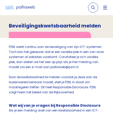
Beveiligingskwetsbaarheid melden
PZNL werkt continu aan de beveiliging van zijn ICT-systemen.
Toch kan het gebeuren dat er een zwakke plek in een van onze
systemen of websites voorkomt. Constateer je zo’n zwakke
plek, dan stellen we het zeer op prijs als je hier melding van
maakt via een e-mail aan palliaweb@pznl.nl.
Door de kwetsbaarheid te melden voordat je deze aan de
buitenwereld kenbaar maakt, stelt je PZNL in staat om
maatregelen treffen. Dit heet Responsible Disclosure. PZNL
volgt hierin het beleid van de Rijksoverheid.
Wat wij van je vragen bij Responsible Disclosure
Als je een melding doet van een kwetsbaarheid in een ICT-