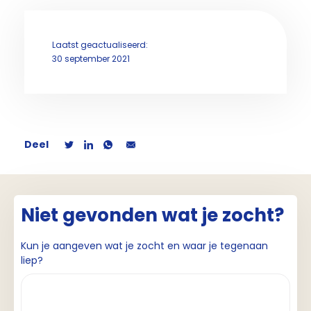
Laatst geactualiseerd:
30 september 2021
Deel
Niet gevonden wat je zocht?
Kun je aangeven wat je zocht en waar je tegenaan
liep?