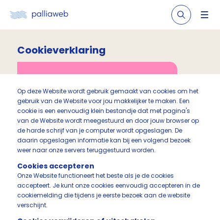
Cookieverklaring
Op deze Website wordt gebruik gemaakt van cookies om het
gebruik van de Website voor jou makkelijker te maken. Een
cookie is een eenvoudig klein bestandje dat met pagina's
van de Website wordt meegestuurd en door jouw browser op
de harde schrijf van je computer wordt opgeslagen. De
daarin opgeslagen informatie kan bij een volgend bezoek
weer naar onze servers teruggestuurd worden.
Cookies accepteren
Onze Website functioneert het beste als je de cookies
accepteert. Je kunt onze cookies eenvoudig accepteren in de
cookiemelding die tijdens je eerste bezoek aan de website
verschijnt.