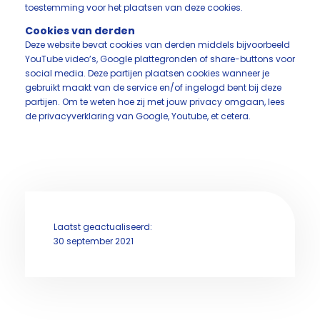
toestemming voor het plaatsen van deze cookies.
Cookies van derden
Deze website bevat cookies van derden middels bijvoorbeeld
YouTube video’s, Google plattegronden of share-buttons voor
social media. Deze partijen plaatsen cookies wanneer je
gebruikt maakt van de service en/of ingelogd bent bij deze
partijen. Om te weten hoe zij met jouw privacy omgaan, lees
de privacyverklaring van Google, Youtube, et cetera.
Laatst geactualiseerd:
30 september 2021