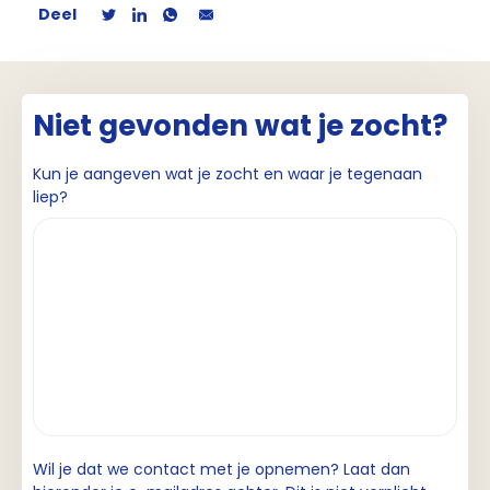
Deel
Niet gevonden wat je zocht?
Kun je aangeven wat je zocht en waar je tegenaan
liep?
Wil je dat we contact met je opnemen? Laat dan