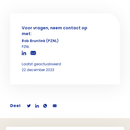
Voor vragen, neem contact op
met:
Rob Bruntink (PZNL)
PZNL
Laatst geactualiseerd:
22 december 2023
Deel