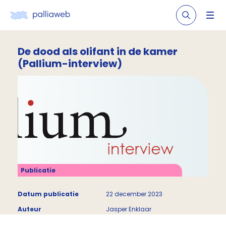
De dood als olifant in de kamer
(Pallium-interview)
Publicatie
Datum publicatie
22 december 2023
Auteur
Jasper Enklaar