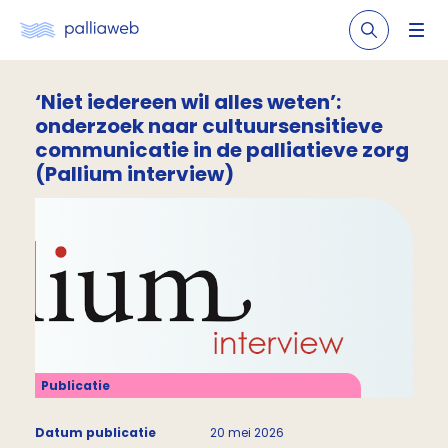
‘Niet iedereen wil alles weten’:
onderzoek naar cultuursensitieve
communicatie in de palliatieve zorg
(Pallium interview)
Publicatie
Datum publicatie
20 mei 2026