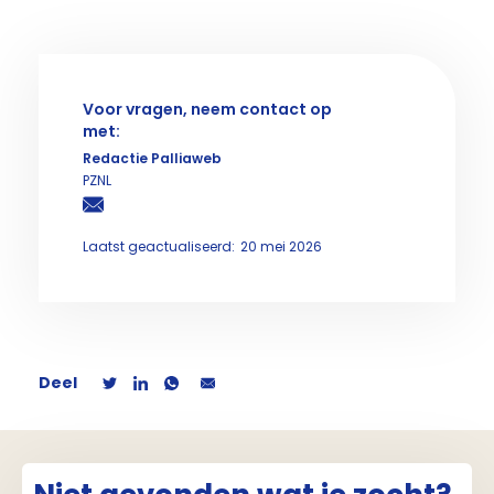
Voor vragen, neem contact op
met:
Redactie Palliaweb
PZNL
Laatst geactualiseerd:
20 mei 2026
Deel