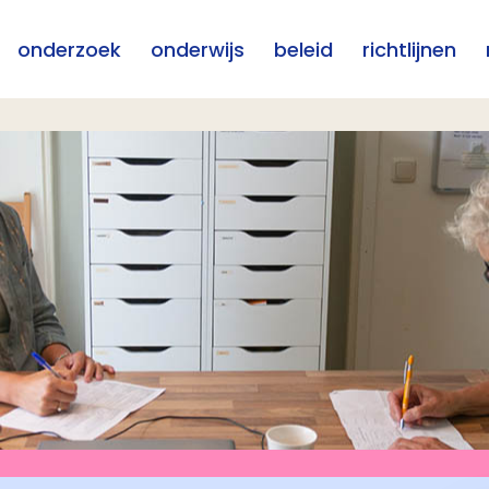
onderzoek
onderwijs
beleid
richtlijnen