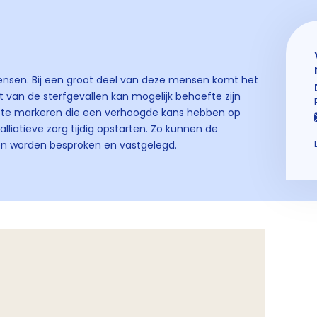
mensen. Bij een groot deel van deze mensen komt het
nt van de sterfgevallen kan mogelijk behoefte zijn
en te markeren die een verhoogde kans hebben op
lliatieve zorg tijdig opstarten. Zo kunnen de
n worden besproken en vastgelegd.