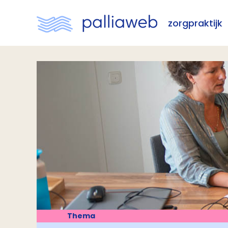
zorgpraktijk
Thema