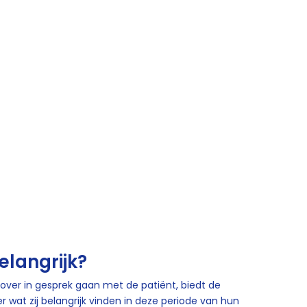
langrijk?
over in gesprek gaan met de patiënt, biedt de
 wat zij belangrijk vinden in deze periode van hun