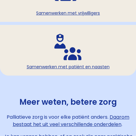
Samenwerken met vrijwilligers
Samenwerken met patiënt en naasten
Meer weten, betere zorg
Palliatieve zorg is voor elke patiënt anders.
Daarom
bestaat het uit veel verschillende onderdelen
.