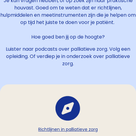
Je kan vragen hebben, of op zoek zijn naar praktische
houvast. Goed om te weten dat er richtlijnen,
hulpmiddelen en meetinstrumenten zijn die je helpen om
op tijd het juiste te doen voor je patiënt.
Hoe goed ben jij op de hoogte?
Luister naar podcasts over palliatieve zorg. Volg een
opleiding. Of verdiep je in onderzoek over palliatieve
zorg.
Richtlijnen in palliatieve zorg