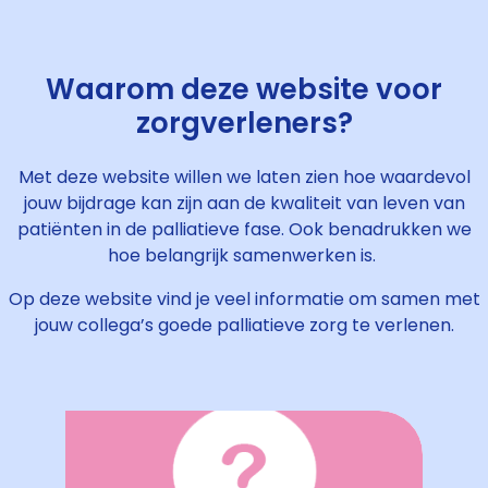
Waarom deze website voor
zorgverleners?
Met deze website willen we laten zien hoe waardevol
jouw bijdrage kan zijn aan de kwaliteit van leven van
patiënten in de palliatieve fase. Ook benadrukken we
hoe belangrijk samenwerken is.
Op deze website
vind je veel informatie om samen met
jouw collega’s goede palliatieve zorg te verlenen.