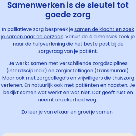
Samenwerken is de sleutel tot
goede zorg
In palliatieve zorg bespreek je
samen de klacht en zoek
je samen naar de oorzaak
.
Vanuit de 4 dimensies zoek je
naar de hulpverlening die het beste past bij de
zorgvraag van je patiënt.
Je werkt samen met verschillende zorgdisciplines
(interdisciplinair) en zorginstellingen (transmuraal).
Maar ook met zorgcollega’s en vrijwilligers die thuiszorg
verlenen. En natuurlijk ook met patiënten en naasten. Je
bekijkt samen wat werkt en wat niet. Dat geeft rust en
neemt onzekerheid weg.
Zo leer je van elkaar en groei je samen.