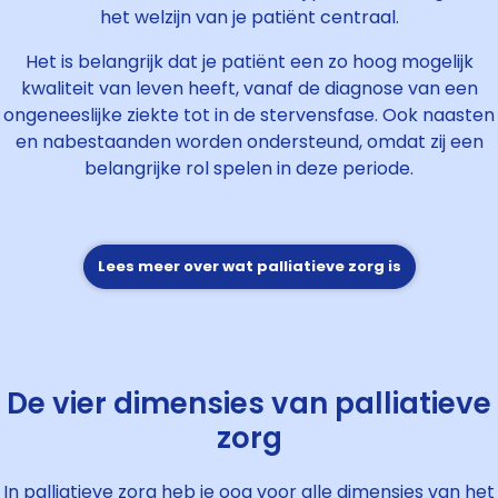
het welzijn van je patiënt centraal.
Het is belangrijk dat je patiënt een zo hoog mogelijk
kwaliteit van leven heeft, vanaf de diagnose van een
ongeneeslijke ziekte tot in de stervensfase. Ook naasten
en nabestaanden worden ondersteund, omdat zij een
belangrijke rol spelen in deze periode.
Lees meer over wat palliatieve zorg is
De vier dimensies van palliatieve
zorg
In palliatieve zorg heb je oog voor alle dimensies van het