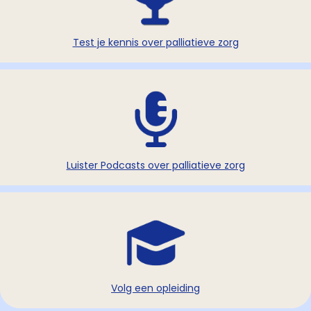
Test je kennis over palliatieve zorg
Luister Podcasts over palliatieve zorg
Volg een opleiding