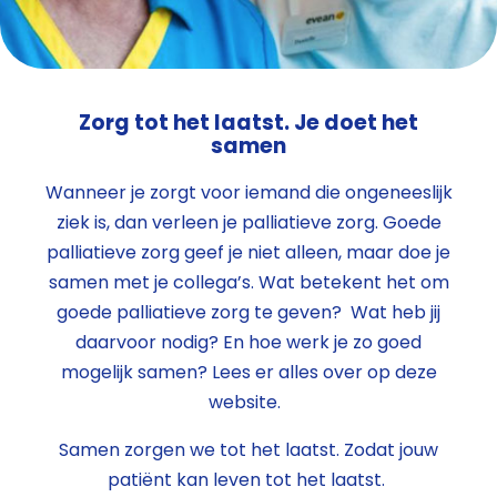
Zorg tot het laatst. Je doet het
samen
Wanneer je zorgt voor iemand die ongeneeslijk
ziek is, dan verleen je palliatieve zorg. Goede
palliatieve zorg geef je niet alleen, maar doe je
samen met je collega’s. Wat betekent het om
goede palliatieve zorg te geven? Wat heb jij
daarvoor nodig? En hoe werk je zo goed
mogelijk samen? Lees er alles over op deze
website.
Samen zorgen we tot het laatst. Zodat jouw
patiënt kan leven tot het laatst.