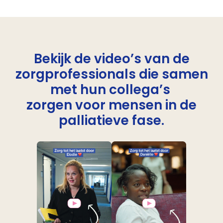
Bekijk de video’s van de
zorgprofessionals die
samen
met hun collega’s
zorgen voor mensen in de
palliatieve fase.