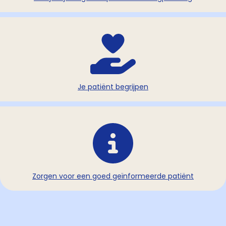
Je patiënt begrijpen
Zorgen voor een goed geïnformeerde patiënt