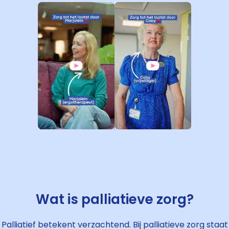
Wat is palliatieve zorg?
Palliatief betekent verzachtend. Bij palliatieve zorg staat