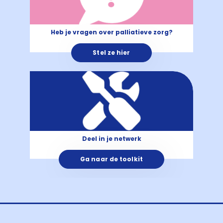
Heb je vragen over palliatieve zorg?
Stel ze hier
Deel in je netwerk
Ga naar de toolkit