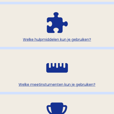
Welke hulpmiddelen kun je gebruiken?
Welke meetinstumenten kun je gebruiken?