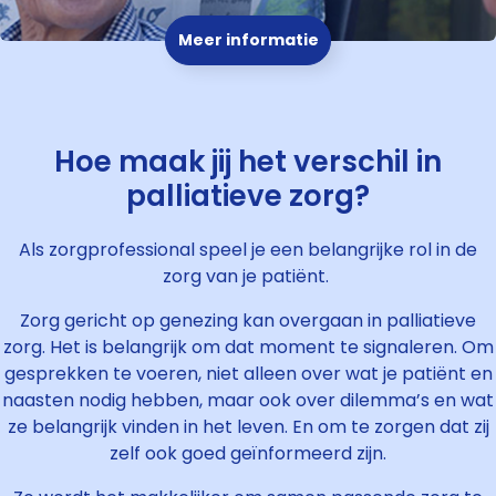
Meer informatie
Hoe maak jij het verschil in
palliatieve zorg?
Als zorgprofessional speel je een belangrijke rol in de
zorg van je patiënt.
Zorg gericht op genezing kan overgaan in palliatieve
zorg. Het is belangrijk om dat moment te signaleren. Om
gesprekken te voeren, niet alleen over wat je patiënt en
naasten nodig hebben, maar ook over dilemma’s en wat
ze belangrijk vinden in het leven. En om te zorgen dat zij
zelf ook goed geïnformeerd zijn.