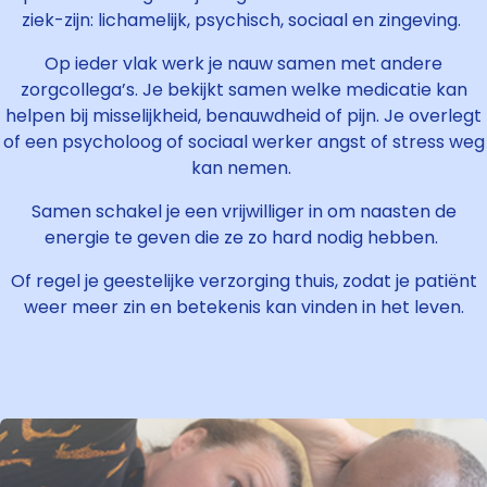
ziek-zijn: lichamelijk, psychisch, sociaal en zingeving.
Op ieder vlak werk je nauw samen met andere
zorgcollega’s. Je bekijkt samen welke medicatie kan
helpen bij misselijkheid, benauwdheid of pijn. Je overlegt
of een psycholoog of sociaal werker angst of stress weg
kan nemen.
Samen schakel je een vrijwilliger in om naasten de
energie te geven die ze zo hard nodig hebben.
Of regel je geestelijke verzorging thuis, zodat je patiënt
weer
meer zin en betekenis kan vinden in het leven
.