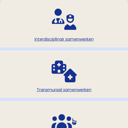
Interdisciplinair samenwerken
Transmuraal samenwerken