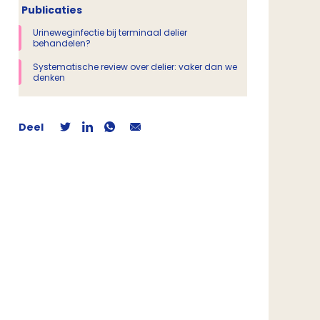
Publicaties
Urineweginfectie bij terminaal delier
behandelen?
Systematische review over delier: vaker dan we
denken
Deel