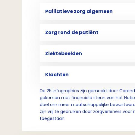
Palliatieve zorg algemeen
Zorg rond de patiënt
Ziektebeelden
Klachten
De 25 infographics zijn gemaakt door Carend 
gekomen met financiële steun van het Nationa
doel om meer maatschappelijke bewustwording
zijn vrij te gebruiken door zorgverleners voo
toegestaan.