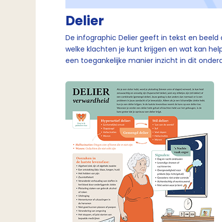
Delier
De infographic Delier geeft in tekst en beeld d
welke klachten je kunt krijgen en wat kan hel
een toegankelijke manier inzicht in dit onderd