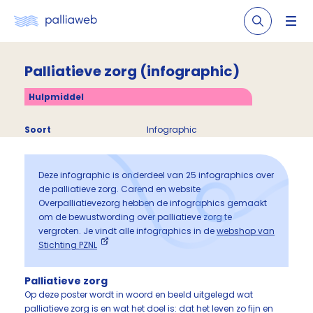
Palliatieve zorg (infographic)
Hulpmiddel
Soort
Infographic
Deze infographic is onderdeel van 25 infographics over
de palliatieve zorg. Carend en website
Overpalliatievezorg hebben de infographics gemaakt
om de bewustwording over palliatieve zorg te
vergroten. Je vindt alle infographics in de
webshop van
Stichting PZNL
Palliatieve zorg
Op deze poster wordt in woord en beeld uitgelegd wat
palliatieve zorg is en wat het doel is: dat het leven zo fijn en