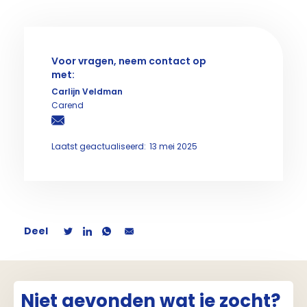
Voor vragen, neem contact op
met:
Carlijn Veldman
Carend
Laatst geactualiseerd:
13 mei 2025
Deel
Niet gevonden wat je zocht?