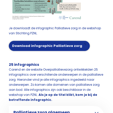
Je downloadt de infographic Palliatieve zorg in de webshop
van Stichting PZNL.
Download infographic Palliatieve zorg
25 infographics
Carend en de website Overpalliatievezorg ontwikkelden 25
infographics over verschillende onderwerpen in de palliatieve
zorg. Hieronder vind je alle infographics ingedeeld naar
onderwerpen. Zo komen alle domeinen van palliatieve zorg
aan bod. Alle infographics zijn ook beschikbaar in de
webshop van PZNL.
Als je op de titel klikt, kom je bij de
betreffende infographic.
Palliatieve zorg algemeen