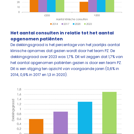
Het aantal consulten in relatie tot het aantal
opgenomen patiënten
De dekkingsgraad is het percentage van het jaarlijks aantal
klinische opnames dat gezien wordt door het team PZ. De
dekkingsgraad over 2023 was 1,7%. Dit wil zeggen dat 1,7% van
het aantal opgenomen patiënten gezien is door een team PZ.
Dit is een stijging ten opzicht van voorgaande jaren (0,6% in
2014, 0,9% in 2017 en 1,3 in 2020).