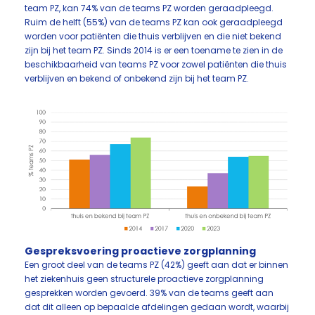
team PZ, kan 74% van de teams PZ worden geraadpleegd.
Ruim de helft (55%) van de teams PZ kan ook geraadpleegd
worden voor patiënten die thuis verblijven en die niet bekend
zijn bij het team PZ. Sinds 2014 is er een toename te zien in de
beschikbaarheid van teams PZ voor zowel patiënten die thuis
verblijven en bekend of onbekend zijn bij het team PZ.
Gespreksvoering proactieve zorgplanning
Een groot deel van de teams PZ (42%) geeft aan dat er binnen
het ziekenhuis geen structurele proactieve zorgplanning
gesprekken worden gevoerd. 39% van de teams geeft aan
dat dit alleen op bepaalde afdelingen gedaan wordt, waarbij