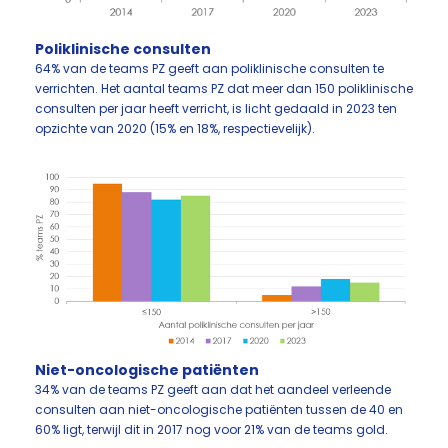
Poliklinische consulten
64% van de teams PZ geeft aan poliklinische consulten te
verrichten. Het aantal teams PZ dat meer dan 150 poliklinische
consulten per jaar heeft verricht, is licht gedaald in 2023 ten
opzichte van 2020 (15% en 18%, respectievelijk).
Niet-oncologische patiënten
34% van de teams PZ geeft aan dat het aandeel verleende
consulten aan niet-oncologische patiënten tussen de 40 en
60% ligt, terwijl dit in 2017 nog voor 21% van de teams gold.