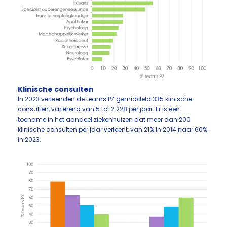
Klinische consulten
In 2023 verleenden de teams PZ gemiddeld 335 klinische
consulten, variërend van 5 tot 2.228 per jaar. Er is een
toename in het aandeel ziekenhuizen dat meer dan 200
klinische consulten per jaar verleent, van 21% in 2014 naar 60%
in 2023.