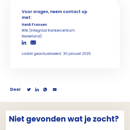
Voor vragen, neem contact op
met:
Heidi Fransen
IKNL (Integraal Kankercentrum
Nederland)
Laatst geactualiseerd:
30 januari 2025
Deel
Niet gevonden wat je zocht?