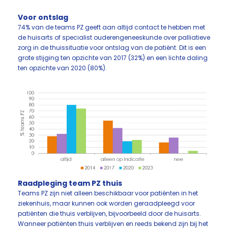
Voor ontslag
74% van de teams PZ geeft aan altijd contact te hebben met
de huisarts of specialist ouderengeneeskunde over palliatieve
zorg in de thuissituatie voor ontslag van de patiënt. Dit is een
grote stijging ten opzichte van 2017 (32%) en een lichte daling
ten opzichte van 2020 (80%).
Raadpleging team PZ thuis
Teams PZ zijn niet alleen beschikbaar voor patiënten in het
ziekenhuis, maar kunnen ook worden geraadpleegd voor
patiënten die thuis verblijven, bijvoorbeeld door de huisarts.
Wanneer patiënten thuis verblijven en reeds bekend zijn bij het