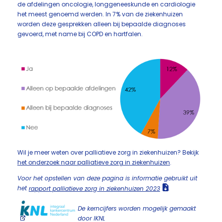
de afdelingen oncologie, longgeneeskunde en cardiologie
het meest genoemd werden. In 7% van de ziekenhuizen
worden deze gesprekken alleen bij bepaalde diagnoses
gevoerd, met name bij COPD en hartfalen.
Wil je meer weten over palliatieve zorg in ziekenhuizen? Bekijk
het onderzoek naar palliatieve zorg in ziekenhuizen
.
Voor het opstellen van deze pagina is informatie gebruikt uit
het
rapport palliatieve zorg in ziekenhuizen 2023
.
De kerncijfers worden mogelijk gemaakt
door IKNL