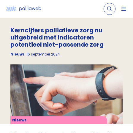
Kerncijfers palliatieve zorg nu
uitgebreid met indicatoren
potentieel niet-passende zorg
Nieuws
6 september 2024
Nieuws