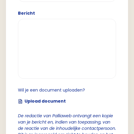
Bericht
Wil je een document uploaden?
Upload document
De redactie van Palliaweb ontvangt een kopie
van je bericht en, indien van toepassing, van
de reactie van de inhoudelijke contactpersoon.