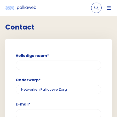
Contact
Volledige naam*
Onderwerp*
E-mail*