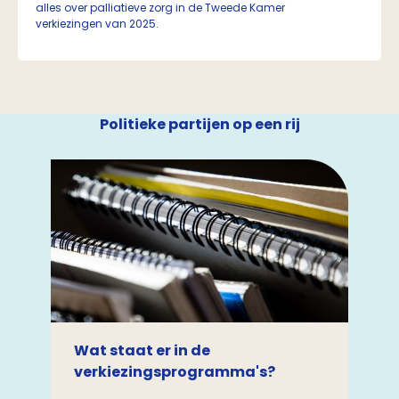
alles over palliatieve zorg in de Tweede Kamer
verkiezingen van 2025.
Politieke partijen op een rij
Wat staat er in de
verkiezingsprogramma's?