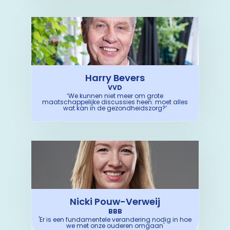
Harry Bevers
VVD
‘We kunnen niet meer om grote
maatschappelijke discussies heen: moet alles
wat kan in de gezondheidszorg?’
Nicki Pouw-Verweij
BBB
'Er is een fundamentele verandering nodig in hoe
we met onze ouderen omgaan'