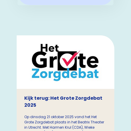
Kijk terug: Het Grote Zorgdebat
2025
Op dinsdag 21 oktober 2025 vond het Het
Grote Zorgdebat plaats in het Beatrix Theater
in Utrecht. Met Harmen Krul (CDA), Wieke