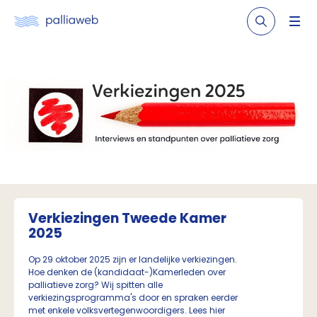
Verkiezingen Tweede Kamer
2025
Op 29 oktober 2025 zijn er landelijke verkiezingen.
Hoe denken de (kandidaat-)Kamerleden over
palliatieve zorg? Wij spitten alle
verkiezingsprogramma's door en spraken eerder
met enkele volksvertegenwoordigers. Lees hier