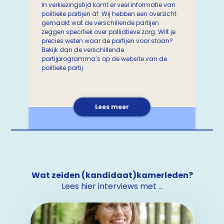
In verkiezingstijd komt er veel informatie van
politieke partijen af. Wij hebben een overzicht
gemaakt wat de verschillende partijen
zeggen specifiek over palliatieve zorg. Wilt je
precies weten waar de partijen voor staan?
Bekijk dan de verschillende
partijprogramma’s op de website van de
politieke partij.
Lees meer
Wat zeiden (kandidaat)kamerleden?
Lees hier interviews met ...