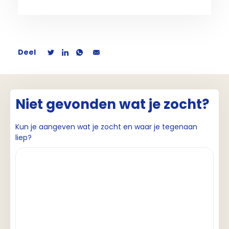
Deel
Niet gevonden wat je zocht?
Kun je aangeven wat je zocht en waar je tegenaan
liep?