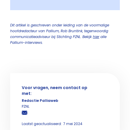
Dit artikel is geschreven onder leiding van de voormalige
hoofdredacteur van Pallium, Rob Bruntink, tegenwoordig
communicatieadviseur bij Stichting PZNL. Bekijk
hier
alle
Pallium-interviews.
Voor vragen, neem contact op
met:
Redactie Palliaweb
PZNL
Laatst geactualiseerd:
7 mei 2024