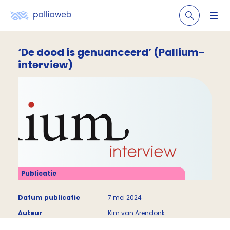
‘De dood is genuanceerd’ (Pallium-
interview)
Publicatie
Datum publicatie
7 mei 2024
Auteur
Kim van Arendonk