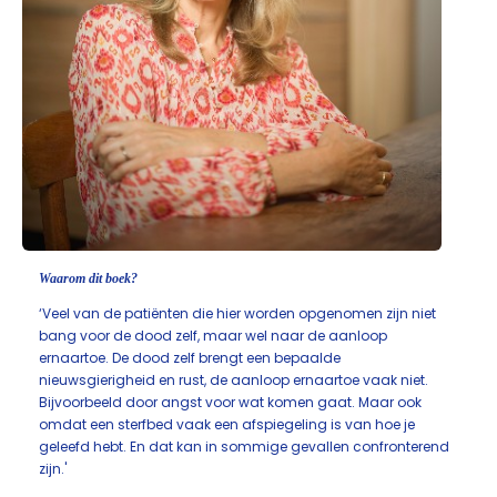
Waarom dit boek?
‘Veel van de patiënten die hier worden opgenomen zijn niet
bang voor de dood zelf, maar wel naar de aanloop
ernaartoe. De dood zelf brengt een bepaalde
nieuwsgierigheid en rust, de aanloop ernaartoe vaak niet.
Bijvoorbeeld door angst voor wat komen gaat. Maar ook
omdat een sterfbed vaak een afspiegeling is van hoe je
geleefd hebt. En dat kan in sommige gevallen confronterend
zijn.'