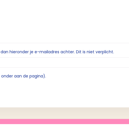
n hieronder je e-mailadres achter. Dit is niet verplicht.
e onder aan de pagina).