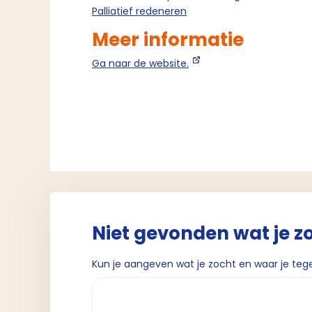
Palliatief redeneren
Meer informatie
Ga naar de website.
Niet gevonden wat je z
Kun je aangeven wat je zocht en waar je teg