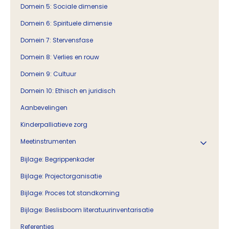
Domein 5: Sociale dimensie
Domein 6: Spirituele dimensie
Domein 7: Stervensfase
Domein 8: Verlies en rouw
Domein 9: Cultuur
Domein 10: Ethisch en juridisch
Aanbevelingen
Kinderpalliatieve zorg
Meetinstrumenten
Bijlage: Begrippenkader
Bijlage: Projectorganisatie
Bijlage: Proces tot standkoming
Bijlage: Beslisboom literatuurinventarisatie
Referenties