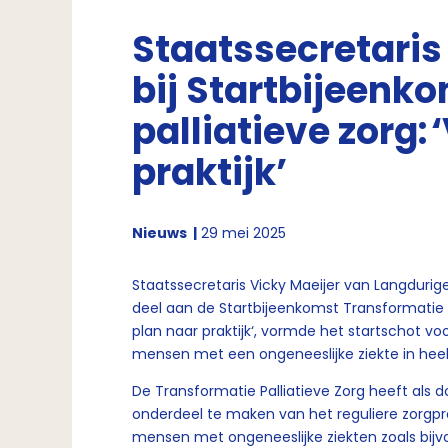
Staatssecretaris
bij Startbijeenk
palliatieve zorg:
praktijk’
Nieuws
29 mei 2025
Staatssecretaris Vicky Maeijer van Langdurig
deel aan de Startbijeenkomst Transformatie 
plan naar praktijk‘, vormde het startschot v
mensen met een ongeneeslijke ziekte in hee
De Transformatie Palliatieve Zorg heeft als 
onderdeel te maken van het reguliere zorgpro
mensen met ongeneeslijke ziekten zoals bijv