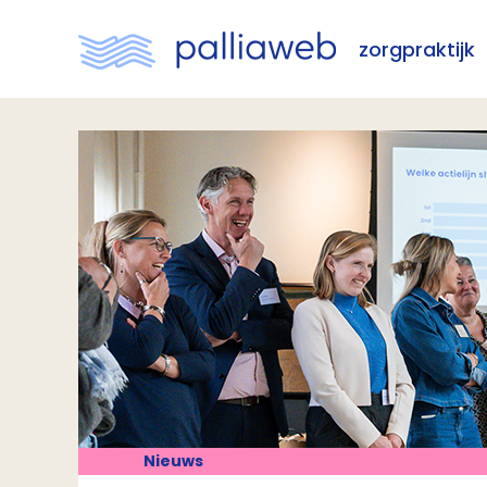
zorgpraktijk
Nieuws