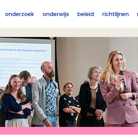
onderzoek
onderwijs
beleid
richtlijnen