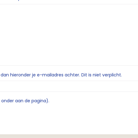
n hieronder je e-mailadres achter. Dit is niet verplicht.
e onder aan de pagina).