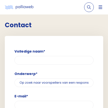
Contact
Volledige naam*
Onderwerp*
E-mail*