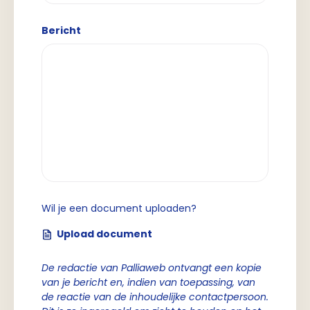
Bericht
Wil je een document uploaden?
Upload document
De redactie van Palliaweb ontvangt een kopie
van je bericht en, indien van toepassing, van
de reactie van de inhoudelijke contactpersoon.