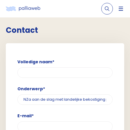
Contact
Volledige naam*
Onderwerp*
E-mail*