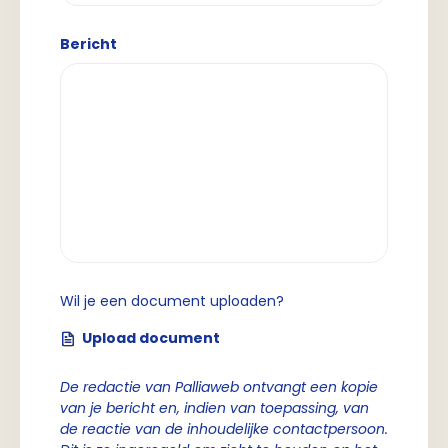
Bericht
Wil je een document uploaden?
Upload document
De redactie van Palliaweb ontvangt een kopie
van je bericht en, indien van toepassing, van
de reactie van de inhoudelijke contactpersoon.