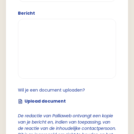
Bericht
Wil je een document uploaden?
Upload document
De redactie van Palliaweb ontvangt een kopie
van je bericht en, indien van toepassing, van
de reactie van de inhoudelijke contactpersoon.