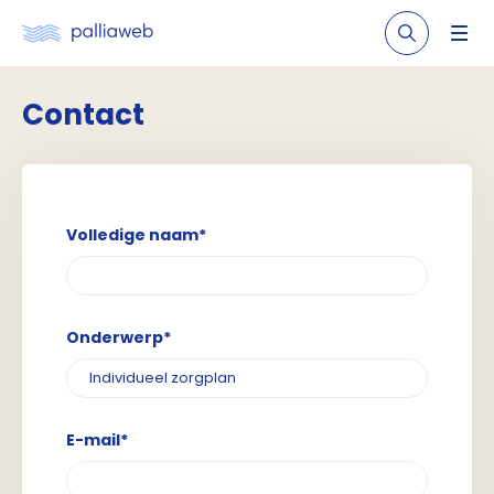
Contact
Volledige naam*
Onderwerp*
E-mail*