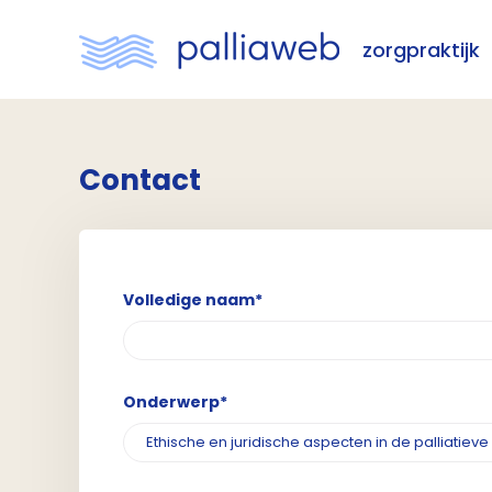
zorgpraktijk
Contact
Volledige naam*
Onderwerp*