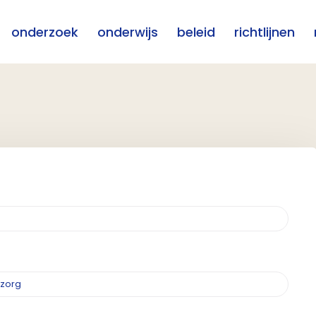
onderzoek
onderwijs
beleid
richtlijnen