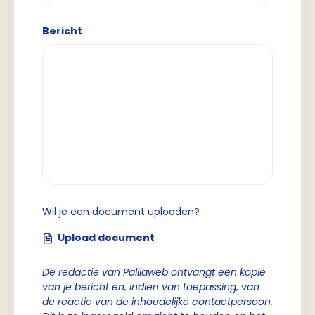
Bericht
Wil je een document uploaden?
Upload document
De redactie van Palliaweb ontvangt een kopie
van je bericht en, indien van toepassing, van
de reactie van de inhoudelijke contactpersoon.