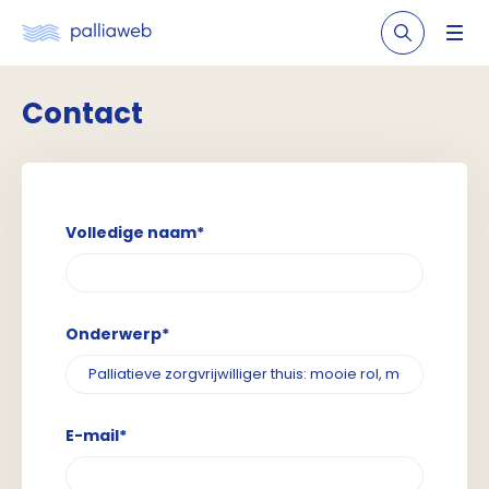
Contact
Volledige naam*
Onderwerp*
E-mail*