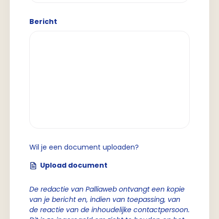
Bericht
Wil je een document uploaden?
Upload document
De redactie van Palliaweb ontvangt een kopie
van je bericht en, indien van toepassing, van
de reactie van de inhoudelijke contactpersoon.