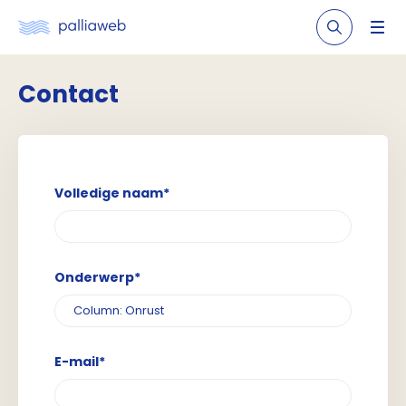
Contact
Volledige naam*
Onderwerp*
E-mail*