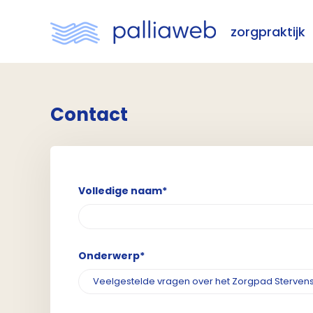
zorgpraktijk
Contact
Volledige naam*
Onderwerp*