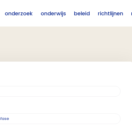
onderzoek
onderwijs
beleid
richtlijnen