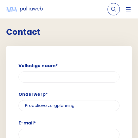
Contact
Volledige naam*
Onderwerp*
E-mail*