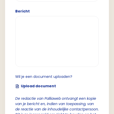
Bericht
Wil je een document uploaden?
Upload document
De redactie van Palliaweb ontvangt een kopie
van je bericht en, indien van toepassing, van
de reactie van de inhoudelijke contactpersoon.