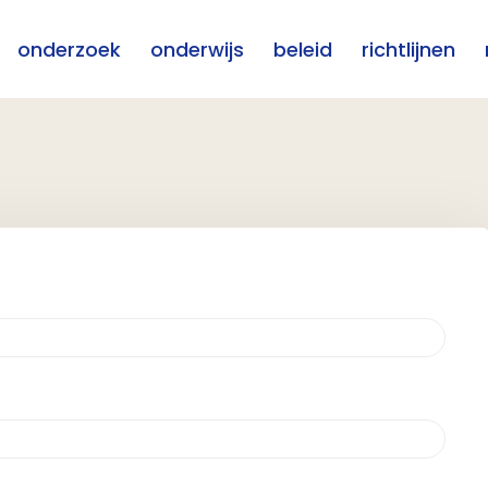
onderzoek
onderwijs
beleid
richtlijnen