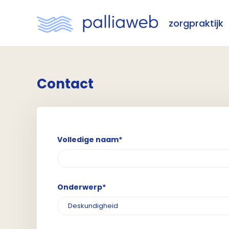
zorgpraktijk
Contact
Volledige naam*
Onderwerp*