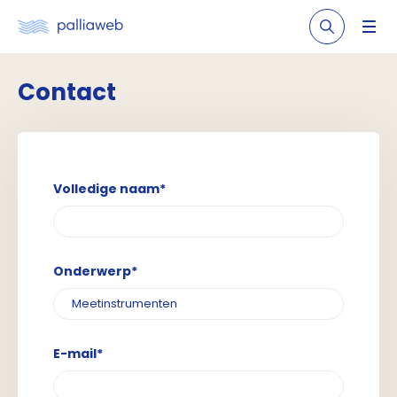
Contact
Volledige naam*
Onderwerp*
E-mail*