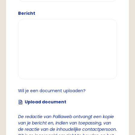
Bericht
Wil je een document uploaden?
Upload document
De redactie van Palliaweb ontvangt een kopie
van je bericht en, indien van toepassing, van
de reactie van de inhoudelijke contactpersoon.