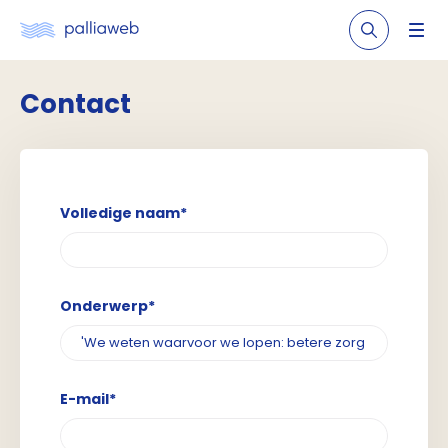
Contact
Volledige naam*
Onderwerp*
E-mail*