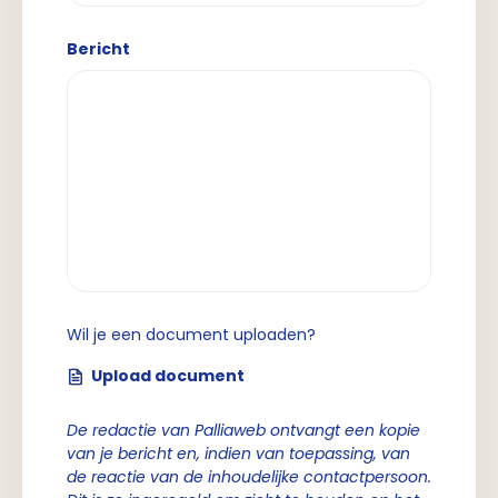
Bericht
Wil je een document uploaden?
Upload document
De redactie van Palliaweb ontvangt een kopie
van je bericht en, indien van toepassing, van
de reactie van de inhoudelijke contactpersoon.