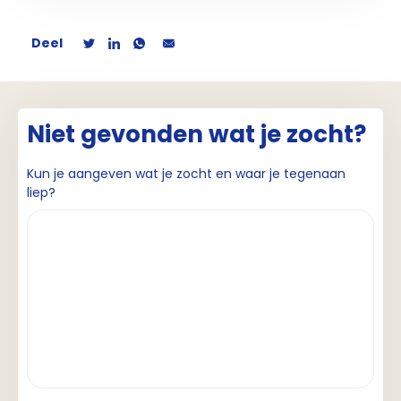
Deel
Niet gevonden wat je zocht?
Kun je aangeven wat je zocht en waar je tegenaan
liep?