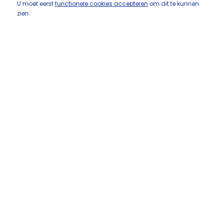
U moet eerst
functionele cookies accepteren
om dit te kunnen
zien.