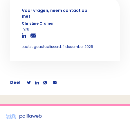
Voor vragen, neem contact op
met:
Christine Cramer
PZNL
Laatst geactualiseerd:
1 december 2025
Deel