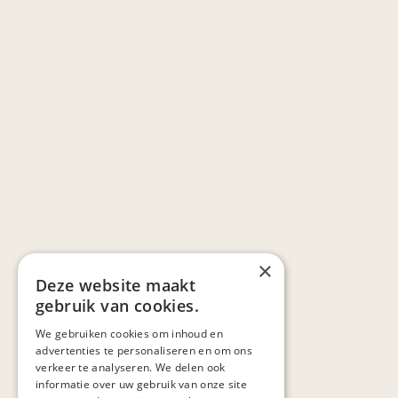
×
Deze website maakt
gebruik van cookies.
We gebruiken cookies om inhoud en
advertenties te personaliseren en om ons
verkeer te analyseren. We delen ook
informatie over uw gebruik van onze site