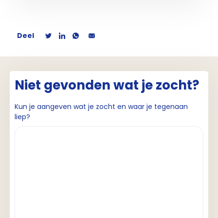
Deel
Niet gevonden wat je zocht?
Kun je aangeven wat je zocht en waar je tegenaan
liep?