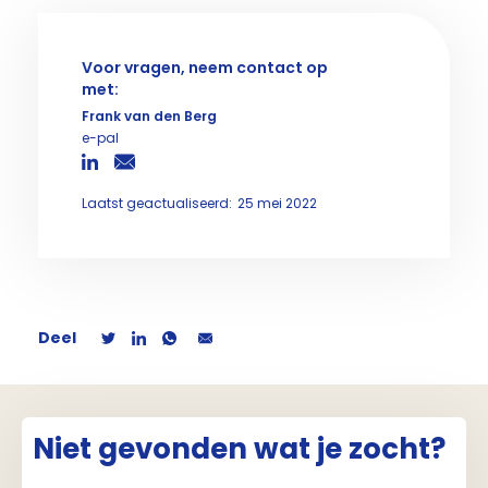
Voor vragen, neem contact op
met:
Frank van den Berg
e-pal
Laatst geactualiseerd:
25 mei 2022
Deel
Niet gevonden wat je zocht?