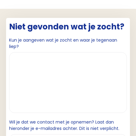
Niet gevonden wat je zocht?
Kun je aangeven wat je zocht en waar je tegenaan
liep?
Wil je dat we contact met je opnemen? Laat dan
hieronder je e-mailadres achter. Dit is niet verplicht.