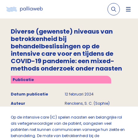
Diverse (gewenste) niveaus van
betrokkenheid bij
behandelbeslissingen op de
intensive care voor en tijdens de
COVID-19 pandemie: een mixed-
methods onderzoek onder naasten
Publicatie
Datum publicatie
12 februari 2024
Auteur
Renckens, S. C. (Sophie)
Op de intensive care (IC) spelen naasten een belangrijke rol
als vertegenwoordiger van de patiënt, aangezien veel
patiënten niet kunnen communiceren vanwege hun ziekte en
behandeling. De mate van betrokkenheid bij de