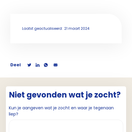
Laatst geactualiseerd:
21 maart 2024
Deel
Niet gevonden wat je zocht?
Kun je aangeven wat je zocht en waar je tegenaan
liep?