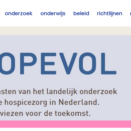
onderzoek
onderwijs
beleid
richtlijnen