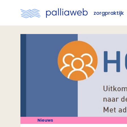
zorgpraktijk
Nieuws