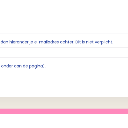
n hieronder je e-mailadres achter. Dit is niet verplicht.
e onder aan de pagina).