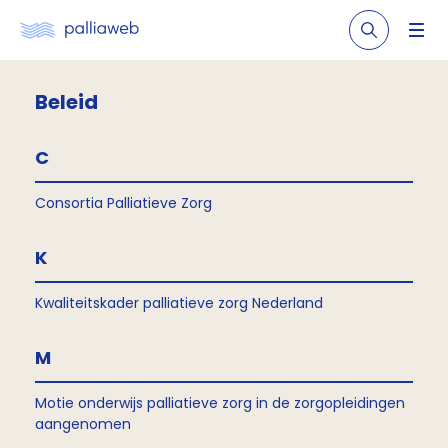
Beleid
C
Consortia Palliatieve Zorg
K
Kwaliteitskader palliatieve zorg Nederland
M
Motie onderwijs palliatieve zorg in de zorgopleidingen
aangenomen