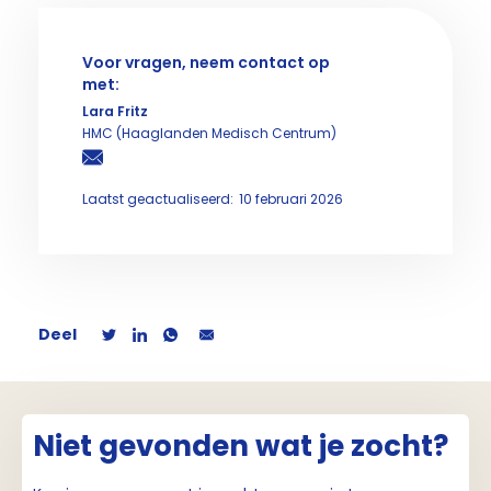
Voor vragen, neem contact op
met:
Lara Fritz
HMC (Haaglanden Medisch Centrum)
Laatst geactualiseerd:
10 februari 2026
Deel
Niet gevonden wat je zocht?