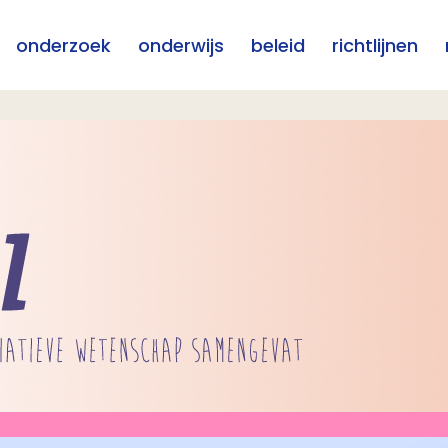
onderzoek
onderwijs
beleid
richtlijnen