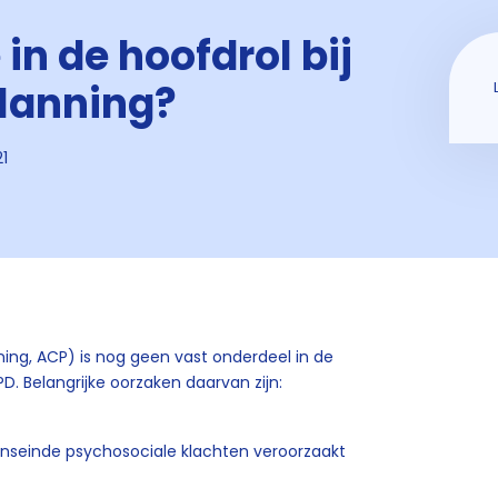
in de hoofdrol bij
planning?
1
ing, ACP) is nog geen vast onderdeel in de
. Belangrijke oorzaken daarvan zijn:
enseinde psychosociale klachten veroorzaakt