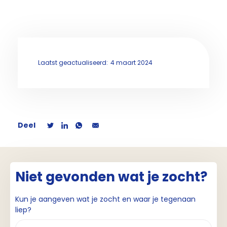
Laatst geactualiseerd:
4 maart 2024
Deel
Niet gevonden wat je zocht?
Kun je aangeven wat je zocht en waar je tegenaan
liep?