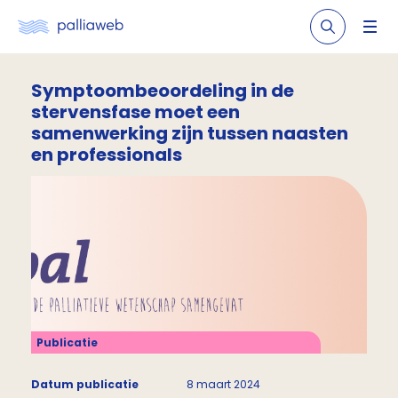
Symptoombeoordeling in de
stervensfase moet een
samenwerking zijn tussen naasten
en professionals
Publicatie
Datum publicatie
8 maart 2024